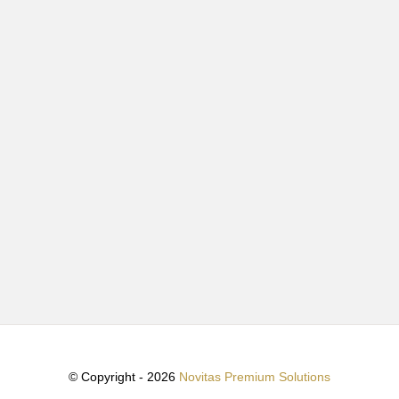
© Copyright - 2026
Novitas Premium Solutions