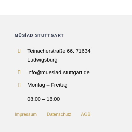
MÜSİAD STUTTGART
Teinacherstraße 66, 71634
Ludwigsburg
info@muesiad-stuttgart.de
Montag – Freitag
08:00 – 16:00
Impressum
Datenschutz
AGB