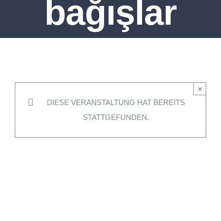
bağışlar
×
DIESE VERANSTALTUNG HAT BEREITS
STATTGEFUNDEN.