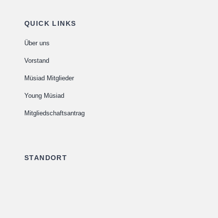
QUICK LINKS
Über uns
Vorstand
Müsiad Mitglieder
Young Müsiad
Mitgliedschaftsantrag
STANDORT