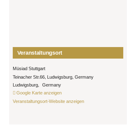
Veranstaltungsort
Müsiad Stuttgart
Teinacher Str.66, Ludwigsburg, Germany
Ludwigsburg
,
Germany
Google Karte anzeigen
Veranstaltungsort-Website anzeigen