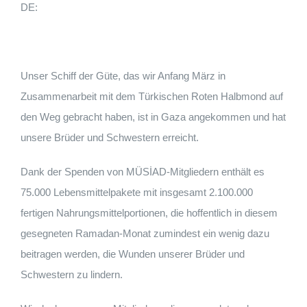
DE:
Unser Schiff der Güte, das wir Anfang März in
Zusammenarbeit mit dem Türkischen Roten Halbmond auf
den Weg gebracht haben, ist in Gaza angekommen und hat
unsere Brüder und Schwestern erreicht.
Dank der Spenden von MÜSİAD-Mitgliedern enthält es
75.000 Lebensmittelpakete mit insgesamt 2.100.000
fertigen Nahrungsmittelportionen, die hoffentlich in diesem
gesegneten Ramadan-Monat zumindest ein wenig dazu
beitragen werden, die Wunden unserer Brüder und
Schwestern zu lindern.