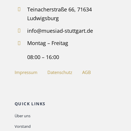
Teinacherstraße 66, 71634
Ludwigsburg
info@muesiad-stuttgart.de
Montag – Freitag
08:00 – 16:00
Impressum
Datenschutz
AGB
QUICK LINKS
Über uns
Vorstand