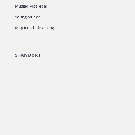
Müsiad Mitglieder
Young Müsiad
Mitgliedschaftsantrag
STANDORT