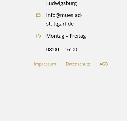
Ludwigsburg
info@muesiad-
stuttgart.de
Montag – Freitag
08:00 – 16:00
Impressum
Datenschutz
AGB