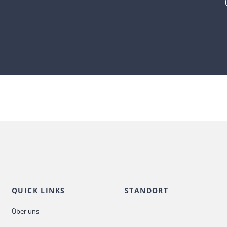
QUICK LINKS
STANDORT
Über uns