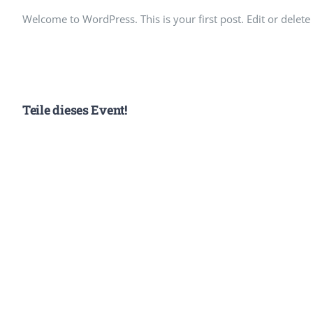
Welcome to WordPress. This is your first post. Edit or delete i
Teile dieses Event!