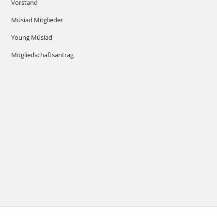
Vorstand
Müsiad Mitglieder
Young Müsiad
Mitgliedschaftsantrag