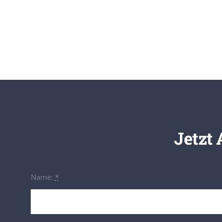
Jetzt
Name:
*