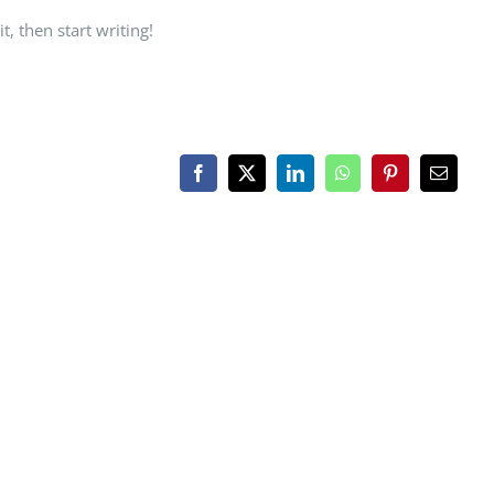
t, then start writing!