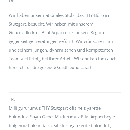
DE:
Wir haben unser nationales Stolz, das THY-Büro in
Stuttgart, besucht. Wir haben mit unserem
Generaldirektor Bilal Arpacı über unsere Region
gegenseitige Beratungen geführt. Wir wünschen ihm
und seinem jungen, dynamischen und kompetenten
Team viel Erfolg bei ihrer Arbeit. Wir danken ihm auch
herzlich für die gezeigte Gastfreundschaft.
TR:
Milli gururumuz THY Stuttgart ofisine ziyarette
bulunduk. Sayın Genel Müdürümüz Bilal Arpacı beyle
bölgemiz hakkında karşılıklı istişarelerde bulunduk,