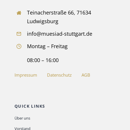
Teinacherstraße 66, 71634
Ludwigsburg
info@muesiad-stuttgart.de
Montag – Freitag
08:00 – 16:00
Impressum
Datenschutz
AGB
QUICK LINKS
Über uns
Vorstand