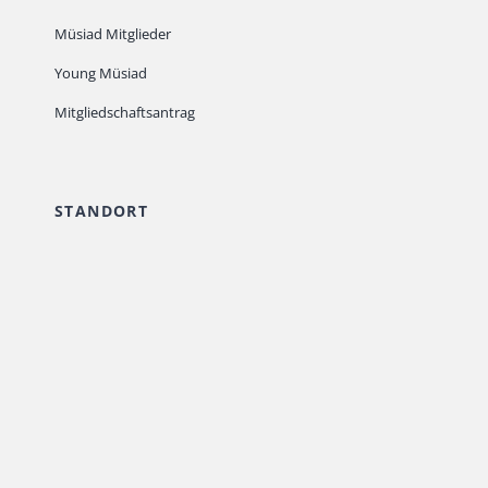
Müsiad Mitglieder
Young Müsiad
Mitgliedschaftsantrag
STANDORT